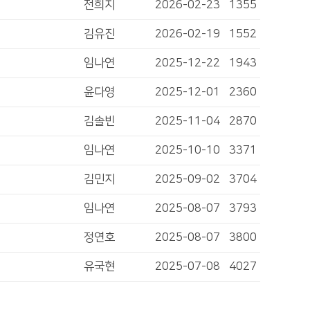
전희지
2026-02-23
1355
김유진
2026-02-19
1552
임나연
2025-12-22
1943
윤다영
2025-12-01
2360
김솔빈
2025-11-04
2870
임나연
2025-10-10
3371
김민지
2025-09-02
3704
임나연
2025-08-07
3793
정연호
2025-08-07
3800
유국현
2025-07-08
4027