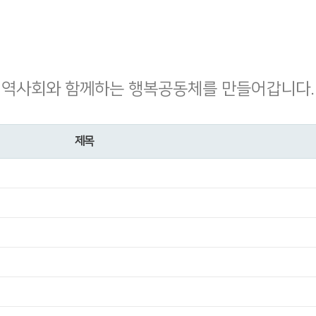
지역사회와 함께하는 행복공동체를 만들어갑니다.
제목