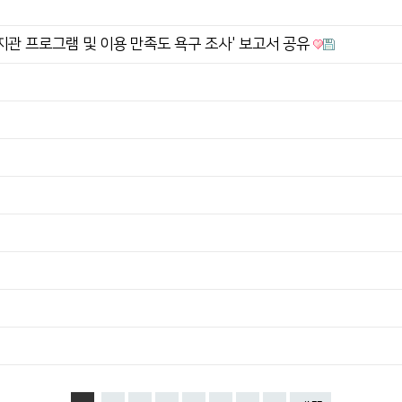
지관 프로그램 및 이용 만족도 욕구 조사' 보고서 공유