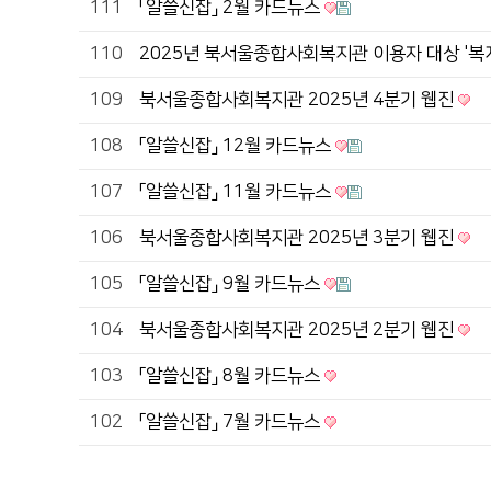
111
「알쓸신잡」 2월 카드뉴스
110
2025년 북서울종합사회복지관 이용자 대상 '복
109
북서울종합사회복지관 2025년 4분기 웹진
108
「알쓸신잡」 12월 카드뉴스
107
「알쓸신잡」 11월 카드뉴스
106
북서울종합사회복지관 2025년 3분기 웹진
105
「알쓸신잡」 9월 카드뉴스
104
북서울종합사회복지관 2025년 2분기 웹진
103
「알쓸신잡」 8월 카드뉴스
102
「알쓸신잡」 7월 카드뉴스