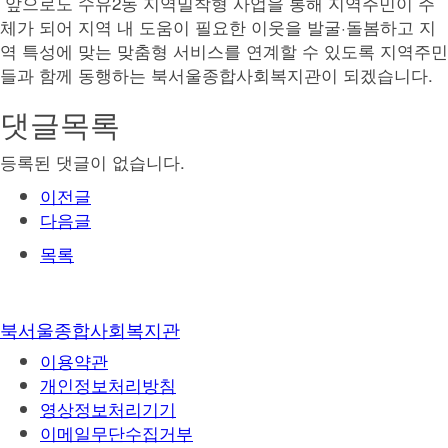
앞으로도 수유2동 지역밀착형 사업을 통해 지역주민이 주
체가 되어 지역 내 도움이 필요한 이웃을 발굴·돌봄하고 지
역 특성에 맞는 맞춤형 서비스를 연계할 수 있도록 지역주민
들과 함께 동행하는 북서울종합사회복지관이 되겠습니다.
댓글목록
등록된 댓글이 없습니다.
이전글
다음글
목록
북서울종합사회복지관
이용약관
개인정보처리방침
영상정보처리기기
이메일무단수집거부