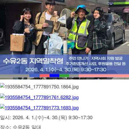
일시: 2026. 4. 1.(수)~4. 30.(목) 9:30~17:30
장소: 수유2동 일대