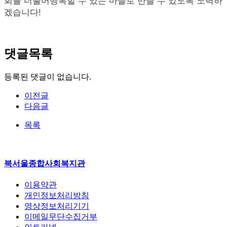
회를 더불어행복할 수 있는 마을로 만들 수 있도록 노력하
겠습니다
!
댓글목록
등록된 댓글이 없습니다.
이전글
다음글
목록
북서울종합사회복지관
이용약관
개인정보처리방침
영상정보처리기기
이메일무단수집거부