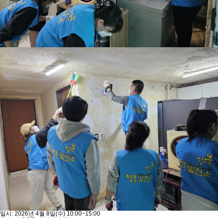
일시: 2026년 4월 8일(수) 10:00~15:00