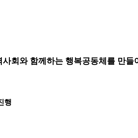
역사회와 함께하는 행복공동체를 만들
진행