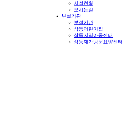
시설현황
오시는길
부설기관
부설기관
삼동어린이집
삼동지역아동센터
삼동재가방문요양센터