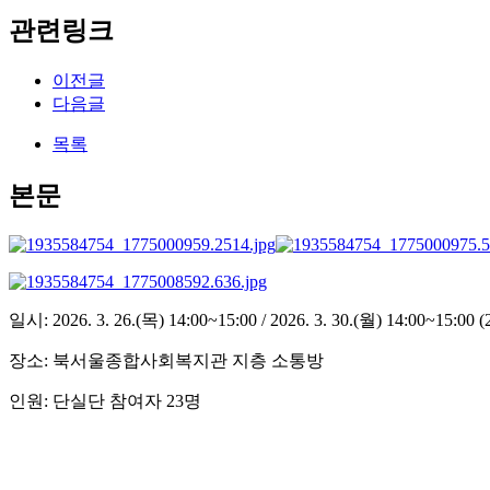
관련링크
이전글
다음글
목록
본문
일시: 2026. 3. 26.(목) 14:00~15:00 / 2026. 3. 30.(월) 14:00~15:00
장소: 북서울종합사회복지관 지층 소통방
인원: 단실단 참여자 23명