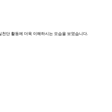
실천단 활동에 더욱 이해하시는 모습을 보였습니다.