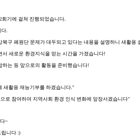
이 2회기에 걸쳐 진행되었습니다.
니다.
강북구 폐원단 문제가 대두되고 있다는 내용을 설명하니 새활용 
면서 새로운 환경지식을 얻는 시간을 가졌습니다!
합하는 등 앞으로의 활동을 준비했습니다!
 새활용 재능기부를 하겠습니다."
극적으로 참여하여 지역사회 환경 인식 변화에 앞장서겠습니다"
니다~
립니다 :)