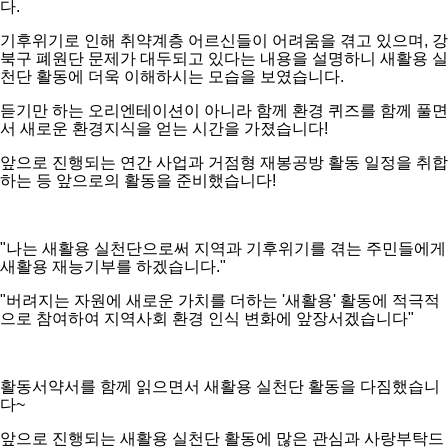
다.
기후위기로 인해 취약계층 어르신들이 어려움을 겪고 있으며, 강
북구 폐원단 문제가 대두되고 있다는 내용을 설명하니 새활용 실
천단 활동에 더욱 이해하시는 모습을 보였습니다.
듣기만 하는 오리엔테이션이 아니라 함께 환경 퀴즈를 함께 풀면
서 새로운 환경지식을 얻는 시간을 가졌습니다!
앞으로 진행되는 연간 사업과 거점형 재봉공방 활동 일정을 취합
하는 등 앞으로의 활동을 준비했습니다!
"나는 새활용 실천단으로써 지역과 기후위기를 겪는 주민들에게
새활용 재능기부를 하겠습니다."
"버려지는 자원에 새로운 가치를 더하는 '새활용' 활동에 적극적
으로 참여하여 지역사회 환경 인식 변화에 앞장서겠습니다"
활동서약서를 함께 읽으면서 새활용 실천단 활동을 다짐했습니
다~
앞으로 진행되는 새활용 실천단 활동에 많은 관심과 사랑부탁드