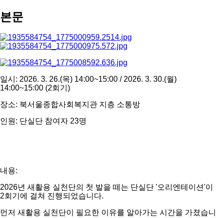
본문
일시: 2026. 3. 26.(목) 14:00~15:00 / 2026. 3. 30.(월)
14:00~15:00 (2회기)
장소: 북서울종합사회복지관 지층 소통방
인원: 단실단 참여자 23명
내용:
2026년 새활용 실천단의 첫 발을 떼는 단실단 '오리엔테이션'이
2회기에 걸쳐 진행되었습니다.
먼저 새활용 실천단이 필요한 이유를 알아가는 시간을 가졌습니