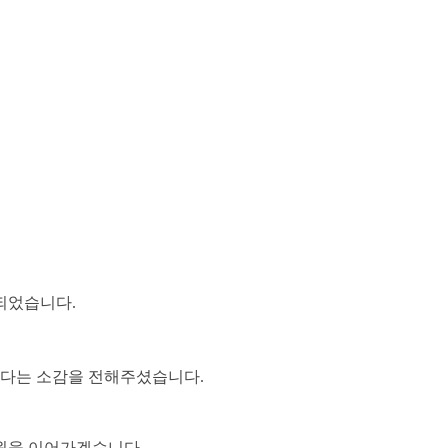
되었습니다.
같다는 소감을 전해주셨습니다.
원을 이어가겠습니다.