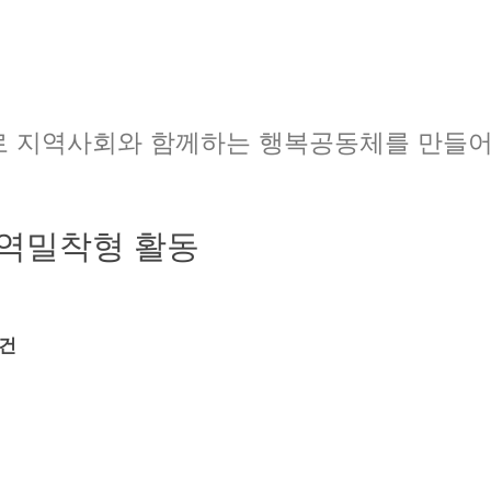
로 지역사회와 함께하는 행복공동체를 만들어
지역밀착형 활동
0건