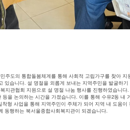
민주도의 통합돌봄체계를 통해 사회적 고립가구를 찾아 지
고 있습니다. 설 명절을 외롭게 보내는 지역주민을 발굴하기
지관협회 지원으로 설 명절 나눔 행사를 진행하였습니다. 
안 등을 논의하는 시간을 가졌습니다. 이를 통해 수유2동 내
밀착형 사업을 통해 지역주민이 주체가 되어 지역 내 도움이
함께 동행하는 북서울종합사회복지관이 되겠습니다.