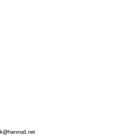
k@hanmail.net