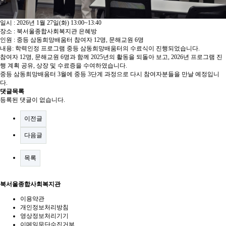
일시 : 2026년 1월 27일(화) 13:00~13:40
장소 : 북서울종합사회복지관 은혜방
인원 : 중등 삼동희망배움터 참여자 12명, 문해교원 6명
내용: 학력인정 프로그램 중등 삼동희망배움터의 수료식이 진행되었습니다.
참여자 12명, 문해교원 6명과 함께 2025년의 활동을 되돌아 보고, 2026년 프로그램 진
행 계획 공유, 상장 및 수료증을 수여하였습니다.
중등 삼동희망배움터 3월에 중등 3단계 과정으로 다시 참여자분들을 만날 예정입니
다.
댓글목록
등록된 댓글이 없습니다.
이전글
다음글
목록
북서울종합사회복지관
이용약관
개인정보처리방침
영상정보처리기기
이메일무단수집거부