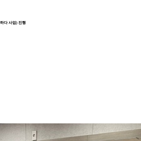
더하다 사업) 진행