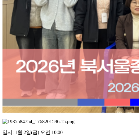
일시: 1월 2일(금) 오전 10:00