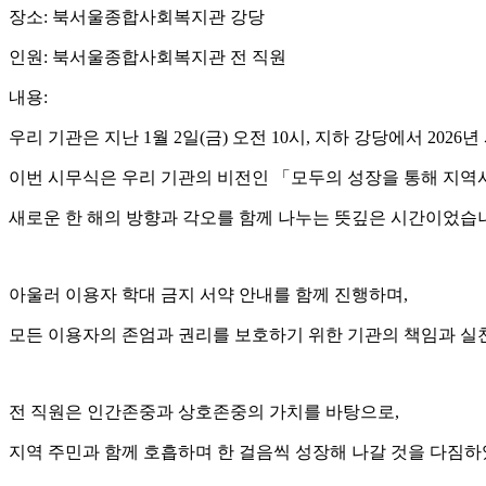
장소: 북서울종합사회복지관 강당
인원: 북서울종합사회복지관 전 직원
내용:
우리 기관은 지난 1월 2일(금) 오전 10시, 지하 강당에서 202
이번 시무식은 우리 기관의 비전인 「모두의 성장을 통해 지역
새로운 한 해의 방향과 각오를 함께 나누는 뜻깊은 시간이었습
아울러 이용자 학대 금지 서약 안내를 함께 진행하며,
모든 이용자의 존엄과 권리를 보호하기 위한 기관의 책임과 실
전 직원은 인간존중과 상호존중의 가치를 바탕으로,
지역 주민과 함께 호흡하며 한 걸음씩 성장해 나갈 것을 다짐하