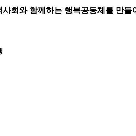
역사회와 함께하는 행복공동체를 만들
행