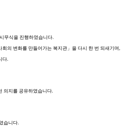
6년 시무식을 진행하였습니다.
사회의 변화를 만들어가는 복지관」을 다시 한 번 되새기며,
니다.
천 의지를 공유하였습니다.
였습니다.