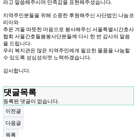
라고 말씀해주시며 만족감을 표현해주셨습니다.
지역주민분들을 위해 소중한 후원해주신 사단법인 나눔코
리아와
추운 겨울 따뜻한 마음으로 봉사해주신 서울특별시간호사
협회 서울간호돌봄봉사단분들께 다시 한 번 감사의 말씀
을 드립니다.
우리 복지관은 많은 지역주민에게 필요한 물품을 나눔할
수 있도록 성심성의껏 노력하겠습니다.
감사합니다.
댓글목록
등록된 댓글이 없습니다.
이전글
다음글
목록