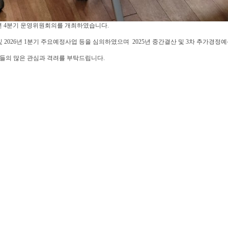
년 4분기 운영위원회의를 개최하였습니다.
026년 1분기 주요예정사업 등을 심의하였으며 2025년 중간결산 및 3차 추가경정예산(안
들의 많은 관심과 격려를 부탁드립니다.