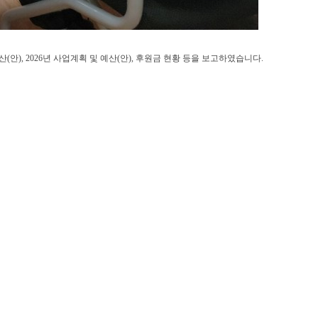
), 2026년 사업계획 및 예산(안), 후원금 현황 등을 보고하였습니다.