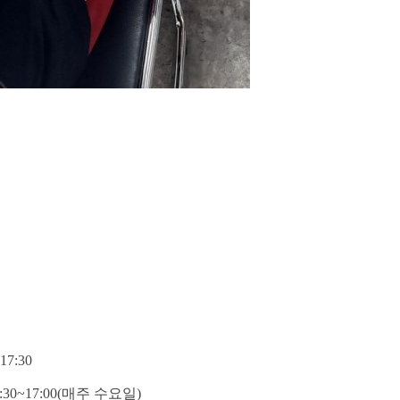
17:30
:30~17:00(매주 수요일)