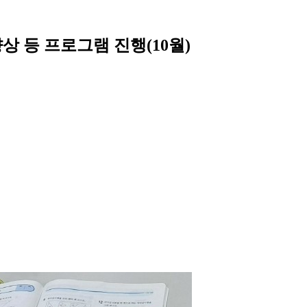
 향상 등 프로그램 진행(10월)