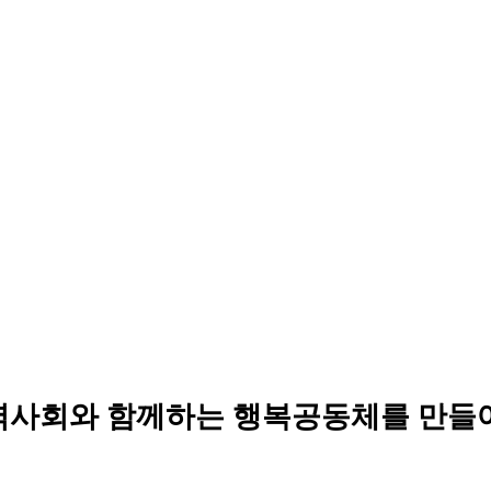
역사회와 함께하는 행복공동체를 만들