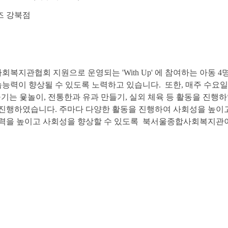
즈 강북점
지관협회 지원으로 운영되는 'With Up' 에 참여하는 아동 4
습능력이 향상될 수 있도록 노력하고 있습니다. 또한, 매주 수요
 즐기는 윷놀이, 전통한과 유과 만들기, 실외 체육 등 활동을 진
 진행하였습니다. 주마다 다양한 활동을 진행하여 사회성을 높이고
학습능력을 높이고 사회성을 향상할 수 있도록 북서울종합사회복지관이 동