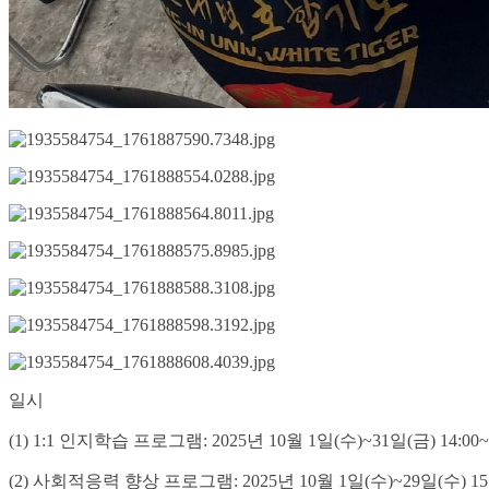
일시
(1) 1:1 인지학습 프로그램: 2025년 10월 1일(수)~31일(금) 14:00~
(2) 사회적응력 향상 프로그램: 2025년 10월 1일(수)~29일(수) 15