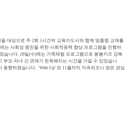
명을 대상으로 주 2회 1시간씩 교육지도사와 함께 맞춤형 교재를
일에는 사회성 증진을 위한 사회적응력 향상 프로그램을 진행하
행하였습니다. 29일(수)에는 가족체험 프로그램으로 봉봉키즈 강북
 부모-자녀 간 관계가 돈독해지는 시간을 가질 수 있었습니
행하겠습니다. 'With Up' 은 11월까지 지속되오니 많은 관심