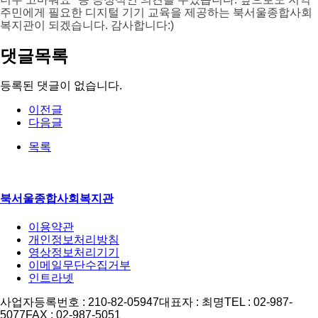
주민에게 필요한 디지털 기기 교육을 제공하는 북서울종합사회
복지관이 되겠습니다. 감사합니다:)
댓글목록
등록된 댓글이 없습니다.
이전글
다음글
목록
북서울종합사회복지관
이용약관
개인정보처리방침
영상정보처리기기
이메일무단수집거부
인트라넷
사업자등록번호 : 210-82-05947
대표자 : 최명
TEL : 02-987-
5077
FAX : 02-987-5051