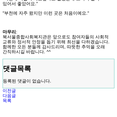
있어서 좋았어요.”
"부천에 자주 왔지만 이런 곳은 처음이예요."
마무리
:
북서울종합사회복지관은 앞으로도 참여자들의 사회적
교류와 정서적 안정을 돕기 위해 최선을 다하겠습니다.
함께한 모든 분들께 감사드리며, 따뜻한 추억을 오래
간직하시길 바랍니다.
^^
댓글목록
등록된 댓글이 없습니다.
이전글
다음글
목록