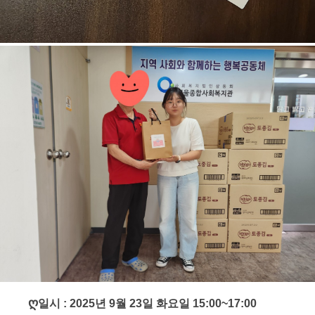
ღ
일시 : 2025년 9월 23일 화요일 15:00~17:00