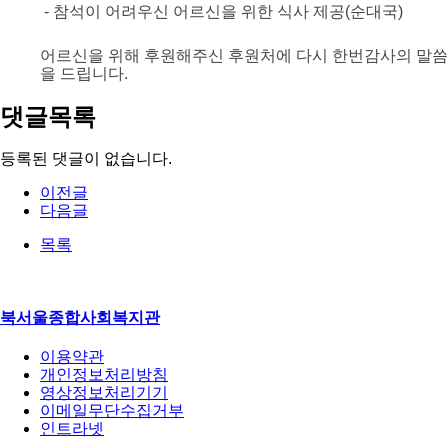
- 참석이 어려우신 어르신을 위한 식사 제공(순대국)
어르신을 위해 후원해주신 후원처에 다시 한번
감사의 말씀
을 드립니다.
댓글목록
등록된 댓글이 없습니다.
이전글
다음글
목록
북서울종합사회복지관
이용약관
개인정보처리방침
영상정보처리기기
이메일무단수집거부
인트라넷