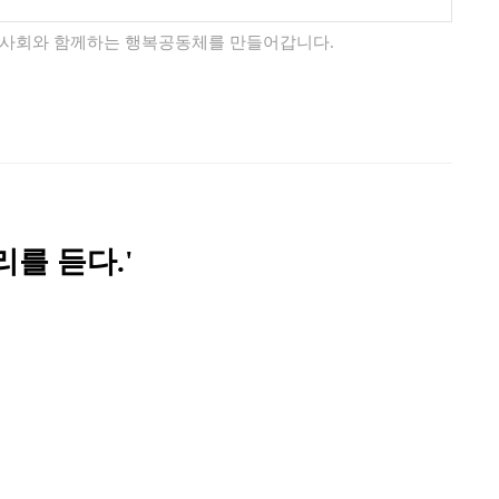
사회와 함께하는 행복공동체를 만들어갑니다.
를 듣다.'