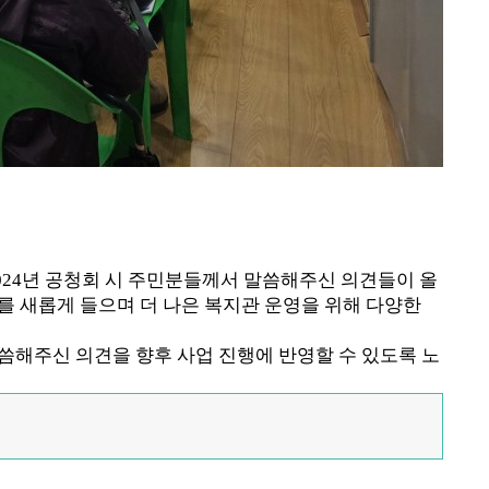
024
년 공청회 시 주민분들께서 말씀해주신 의견들이 올
 새롭게 들으며 더 나은 복지관 운영을 위해 다양한
해주신 의견을 향후 사업 진행에 반영할 수 있도록 노