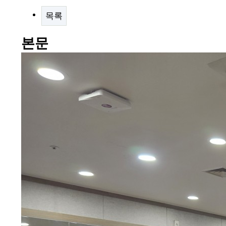
목록
본문