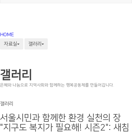
HOME
자료실
갤러리
갤러리
은혜와 나눔으로 지역사회와 함께하는 행복공동체를 만들어갑니다.
갤러리
서울시민과 함께한 환경 실천의 장
"지구도 복지가 필요해! 시즌2": 새침