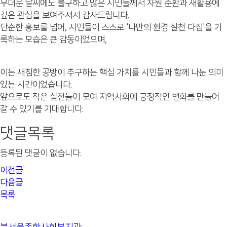
무더운 날씨에도 불구하고 많은 시민들께서 자원 순환과 새활용에
깊은 관심을 보여주셔서 감사드립니다.
단순한 홍보를 넘어, 시민들이 스스로 '나만의 환경 실천 다짐'을 기
록하는 모습은 큰 감동이었으며,
이는 새침한 공방이 추구하는 핵심 가치를 시민들과 함께 나눈 의미
있는 시간이었습니다.
앞으로도 작은 실천들이 모여 지역사회에 긍정적인 변화를 만들어
갈 수 있기를 기대합니다.
댓글목록
등록된 댓글이 없습니다.
이전글
다음글
목록