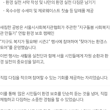
- 환경 실천 서약 작성 및 나만의 환경 실천 다짐문 남기기
- 옥수수망 수세미 및 제로웨이스트 칫솔 등 답례품 제공
새침한 공방은 서울시사회복지관협회가 주관한 "지구돌봄 사회복지
관 만들기" 연합 환경 보호 캠페인
"지구도 복지가 필요해! 시즌2" 행사에 참여하여 "찾아가는 환경스
토어"를 운영했습니다.
이번 행사는 새활용 실천단과 함께 서울 시민들에게 자원 순환과 환
경 실천의 중요성을 알리고,
직접 다짐을 적으며 참여할 수 있는 기회를 제공하는 자리였습니다.
이를 통해 많은 시민들이 환경 보호를 단순히 듣는 것을 넘어, 직접
체험하고 다짐하는 소중한 경험을 할 수 있었습니다.