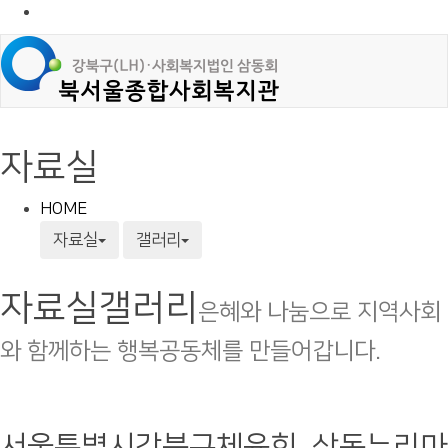
자료실
HOME
자료실
갤러리
자료실
갤러리
은혜와 나눔으로 지역사회
와 함께하는 행복공동체를 만들어갑니다.
서울특별시강북구체육회, 삼동누리마