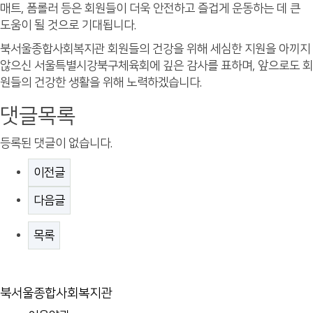
매트, 폼롤러 등은 회원들이 더욱 안전하고 즐겁게 운동하는 데 큰
도움이 될 것으로 기대됩니다.
북서울종합사회복지관 회원들의 건강을 위해 세심한 지원을 아끼지
않으신 서울특별시강북구체육회에 깊은 감사를 표하며, 앞으로도 회
원들의 건강한 생활을 위해 노력하겠습니다.
댓글목록
등록된 댓글이 없습니다.
이전글
다음글
목록
북서울종합사회복지관