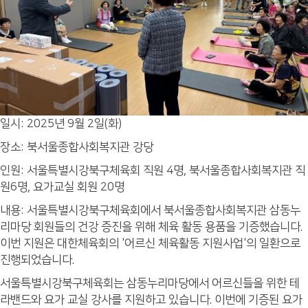
일시: 2025년 9월 2일(화)
장소: 북서울종합사회복지관 강당
인원: 서울특별시강북구체육회 직원 4명, 북서울종합사회복지관 직
원6명, 요가교실 회원 20명
내용: 서울특별시강북구체육회에서 북서울종합사회복지관 삼동누
리마당 회원들의 건강 증진을 위해 체육 활동 용품을 기증했습니다.
이번 지원은 대한체육회의 '어르신 체육활동 지원사업'의 일환으로
진행되었습니다.
서울특별시강북구체육회는 삼동누리마당에서 어르신들을 위한 테
라밴드와 요가 교실 강사를 지원하고 있습니다. 이번에 기증된 요가