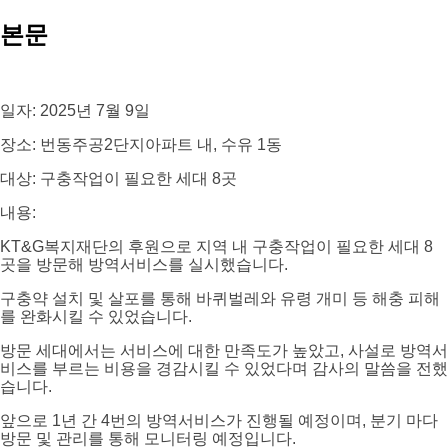
본문
일자: 2025년 7월 9일
장소: 번동주공2단지아파트 내, 수유 1동
대상: 구충작업이 필요한 세대 8곳
내용:
KT&G복지재단의 후원으로 지역 내 구충작업이 필요한 세대 8
곳을 방문해 방역서비스를 실시했습니다.
구충약 설치 및 살포를 통해 바퀴벌레와 유령 개미 등 해충 피해
를 완화시킬 수 있었습니다.
방문 세대에서는 서비스에 대한 만족도가 높았고, 사설로 방역서
비스를 부르는 비용을 경감시킬 수 있었다며 감사의 말씀을 전했
습니다.
앞으로 1년 간 4번의 방역서비스가 진행될 예정이며, 분기 마다
방문 및 관리를 통해 모니터링 예정입니다.