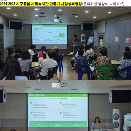
2024-2025 지구돌봄 사회복지관 만들기 사업성과영상
(클릭하면 영상이 나와요~!)