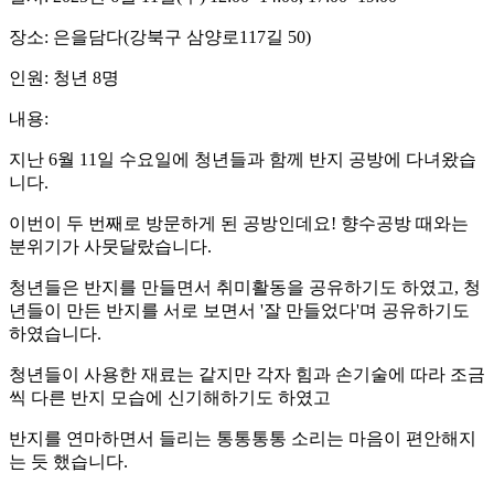
장소: 은을담다(강북구 삼양로117길 50)
인원: 청년 8명
내용:
지난 6월 11일 수요일에 청년들과 함께 반지 공방에 다녀왔습
니다.
이번이 두 번째로 방문하게 된 공방인데요! 향수공방 때와는
분위기가 사뭇달랐습니다.
청년들은 반지를 만들면서 취미활동을 공유하기도 하였고, 청
년들이 만든 반지를 서로 보면서 '잘 만들었다'며 공유하기도
하였습니다.
청년들이 사용한 재료는 같지만 각자 힘과 손기술에 따라 조금
씩 다른 반지 모습에 신기해하기도 하였고
반지를 연마하면서 들리는 통통통통 소리는 마음이 편안해지
는 듯 했습니다.