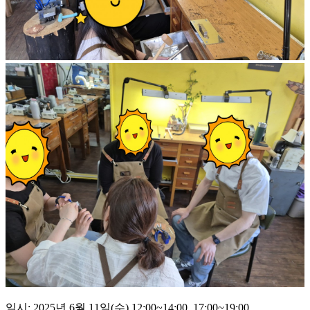
일시: 2025년 6월 11일(수) 12:00~14:00, 17:00~19:00