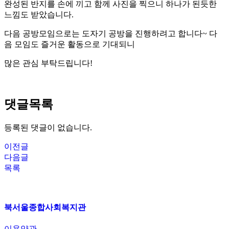
완성된 반지를 손에 끼고 함께 사진을 찍으니 하나가 된듯한
느낌도 받았습니다.
다음 공방모임으로는 도자기 공방을 진행하려고 합니다~ 다
음 모임도 즐거운 활동으로 기대되니
많은 관심 부탁드립니다!
댓글목록
등록된 댓글이 없습니다.
이전글
다음글
목록
북서울종합사회복지관
이용약관