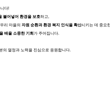
니다!
을 불어넣어 환경을 보호
하고,
 우리 마을의
자원 순환과 환경 복지 인식을 확산
시키는 데 중요한
을 배울 소중한 기회
가 주어집니다.
분의 열정과 노력을 진심으로 응원합니다.