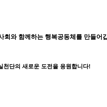
사회와 함께하는 행복공동체를 만들어갑
! 실천단의 새로운 도전을 응원합니다!