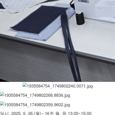
일시: 2025. 5. 26.(월)~ 매주 월, 목 13:00~15:00