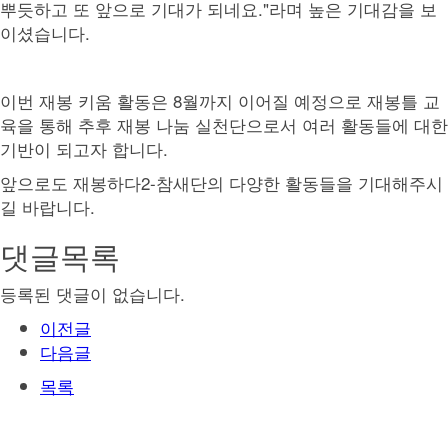
뿌듯하고 또 앞으로 기대가 되네요."라며 높은 기대감을 보
이셨습니다.
이번 재봉 키움 활동은 8월까지 이어질 예정으로 재봉틀 교
육을 통해 추후 재봉 나눔 실천단으로서 여러 활동들에 대한
기반이 되고자 합니다.
앞으로도 재봉하다2-참새단의 다양한 활동들을 기대해주시
길 바랍니다.
댓글목록
등록된 댓글이 없습니다.
이전글
다음글
목록