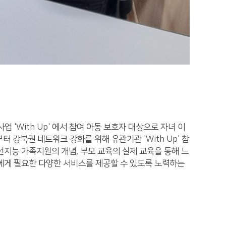
With Up' 에서 참여 아동 보호자 대상으로 자녀 이
강북권 네트워크 강화를 위해 유관기관 'With Up' 참
지능 가족지원의 개념, 부모 교육의 실제 교육을 통해 느
에게 필요한 다양한 서비스를 제공할 수 있도록 노력하는