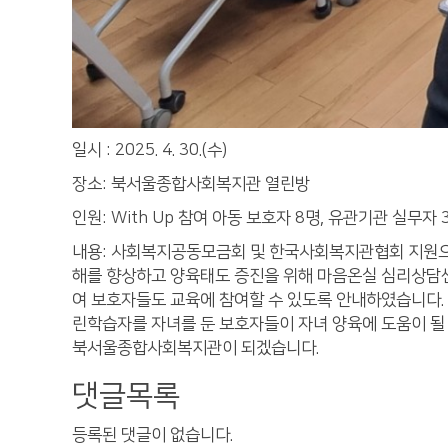
일시 : 2025. 4. 30.(수)
장소: 북서울종합사회복지관 열린방
인원: With Up 참여 아동 보호자 8명, 유관기관 실무자 3
내용: 사회복지공동모금회 및 한국사회복지관협회 지원으로 
해를 향상하고 양육태도 증진을 위해 마음온실 심리상담센터
여 보호자들도 교육에 참여할 수 있도록 안내하였습니다. 
린학습자를 자녀를 둔 보호자들이 자녀 양육에 도움이 될
북서울종합사회복지관이 되겠습니다.
댓글목록
등록된 댓글이 없습니다.