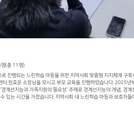
명(총 11명)
진행되는 느린학습 아동을 위한 지역사회 맞춤형 지지체계 구축사업 '
 정효운 소장님을 모시고 부모 교육을 진행하였습니다. 2025년부터 
'경계선지능과 가족지원의 필요성' 주제로 경계선지능의 개념, 경계선
 수 있는 시간을 가졌습니다. 지역사회 내 느린학습 아동과 보호자들