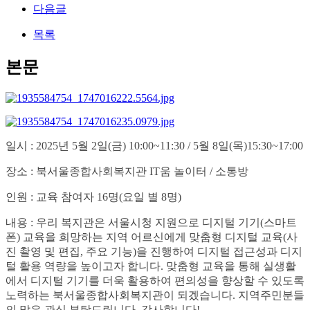
다음글
목록
본문
일시 : 2025년 5월 2일(금) 10:00~11:30 / 5월 8일(목)15:30~17:00
장소 : 북서울종합사회복지관 IT움 놀이터 / 소통방
인원 : 교육 참여자 16명(요일 별 8명)
내용 : 우리 복지관은 서울시청 지원으로 디지털 기기(스마트
폰) 교육을 희망하는 지역 어르신에게 맞춤형 디지털 교육(사
진 촬영 및 편집, 주요 기능)을 진행하여 디지털 접근성과 디지
털 활용 역량을 높이고자 합니다. 맞춤형 교육을 통해 실생활
에서 디지털 기기를 더욱 활용하여 편의성을 향상할 수 있도록
노력하는 북서울종합사회복지관이 되겠습니다. 지역주민분들
의 많은 관심 부탁드립니다. 감사합니다!