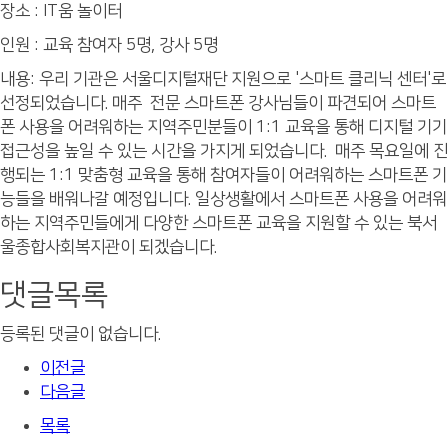
장소 : IT움 놀이터
인원 : 교육 참여자 5명, 강사 5명
내용: 우리 기관은 서울디지털재단 지원으로 '스마트 클리닉 센터'로
선정되었습니다. 매주 전문 스마트폰 강사님들이 파견되어 스마트
폰 사용을 어려워하는 지역주민분들이 1:1 교육을 통해 디지털 기기
접근성을 높일 수 있는 시간을 가지게 되었습니다. 매주 목요일에 진
행되는 1:1 맞춤형 교육을 통해 참여자들이 어려워하는 스마트폰 기
능들을 배워나갈 예정입니다. 일상생활에서 스마트폰 사용을 어려워
하는 지역주민들에게 다양한 스마트폰 교육을 지원할 수 있는 북서
울종합사회복지관이 되겠습니다.
댓글목록
등록된 댓글이 없습니다.
이전글
다음글
목록