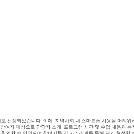
로 선정되었습니다. 이에 지역사회 내 스마트폰 사용을 어려워하
하여 참여자 대상으로 담당자 소개, 프로그램 시간 및 수업 내용
인할 수 있었으며 참여자들 간 자기소개를 통해 관계 형성할 수