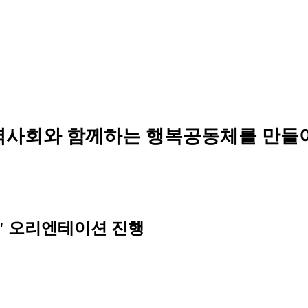
역사회와 함께하는 행복공동체를 만들
반' 오리엔테이션 진행