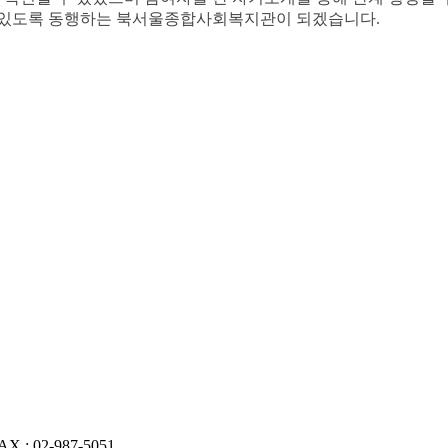
수 있도록 동행하는 북서울종합사회복지관이 되겠습니다.
AX : 02-987-5051