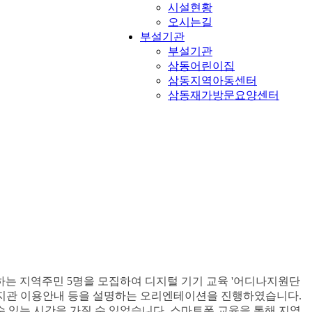
시설현황
오시는길
부설기관
부설기관
삼동어린이집
삼동지역아동센터
삼동재가방문요양센터
는 지역주민 5명을 모집하여 디지털 기기 교육 '어디나지원단
과 복지관 이용안내 등을 설명하는 오리엔테이션을 진행하였습니다.
 있는 시간을 가질 수 있었습니다. 스마트폰 교육을 통해 지역