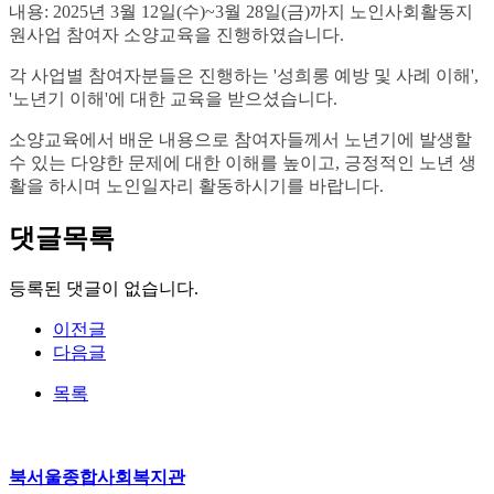
내용: 2025년 3월 12일(수)~3월 28일(금)까지 노인사회활동지
원사업 참여자 소양교육을 진행하였습니다.
각 사업별 참여자분들은 진행하는 '성희롱 예방 및 사례 이해',
'노년기 이해'에 대한 교육을 받으셨습니다.
소양교육에서 배운 내용으로 참여자들께서 노년기에 발생할
수 있는 다양한 문제에 대한 이해를 높이고, 긍정적인 노년 생
활을 하시며 노인일자리 활동하시기를 바랍니다.
댓글목록
등록된 댓글이 없습니다.
이전글
다음글
목록
북서울종합사회복지관