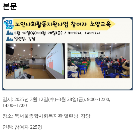
본문
일시: 2025년 3월 12일(수)~3월 28일(금), 9:00~12:00,
14:00~17:00
장소: 북서울종합사회복지관 열린방, 강당
인원: 참여자 225명