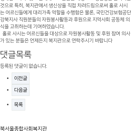
것으로 특히, 복지관에서 생신상을 직접 차려드림으로써 홀로 사시
는 어르신들에게 대리가족 역할을 수행함은 물론, 국민건강보험공단
강북지사 직원분들의 자원봉사활동과 후원으로 지역사회 공동체 의
식을 고취하는데 기여하였습니다.
홀로 사시는 어르신들을 대상으로 자원봉사활동 및 후원 참여 의사
가 있는 분들은 언제든지 복지관으로 연락주시기 바랍니다
댓글목록
등록된 댓글이 없습니다.
이전글
다음글
목록
북서울종합사회복지관