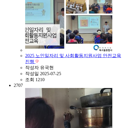
2025 노인일자리 및 사회활동지원사업 안전교육
진행
작성자
유국현
작성일
2025-07-25
조회
1210
2707