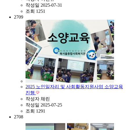
작성일
2025-07-31
조회
1251
2709
2025 노인일자리 및 사회활동지원사업 소양교육
진행
작성자
채린
작성일
2025-07-25
조회
1291
2708