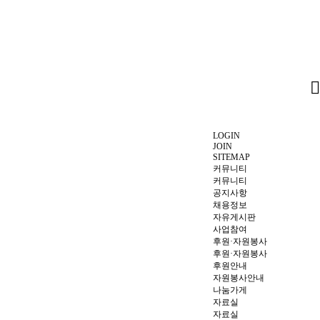
LOGIN
JOIN
SITEMAP
커뮤니티
커뮤니티
공지사항
채용정보
자유게시판
사업참여
후원·자원봉사
후원·자원봉사
후원안내
자원봉사안내
나눔가게
자료실
자료실