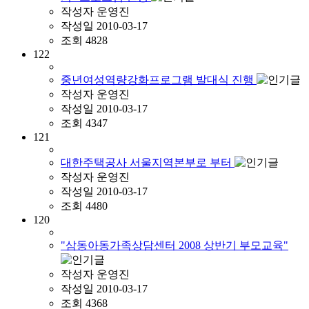
작성자
운영진
작성일
2010-03-17
조회
4828
122
중년여성역량강화프로그램 발대식 진행
작성자
운영진
작성일
2010-03-17
조회
4347
121
대한주택공사 서울지역본부로 부터
작성자
운영진
작성일
2010-03-17
조회
4480
120
"삼동아동가족상담센터 2008 상반기 부모교육"
작성자
운영진
작성일
2010-03-17
조회
4368