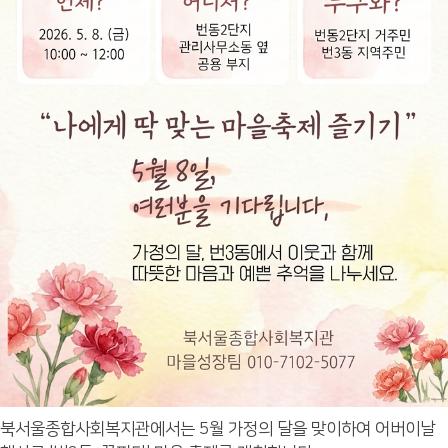
북서울종합사회복지관에서는 5월 가정의 달을 맞이하여 어버이날