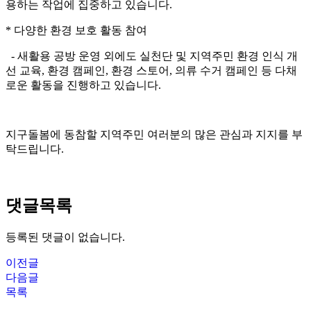
용하는 작업에 집중하고 있습니다.
* 다양한 환경 보호 활동 참여
- 새활용 공방 운영 외에도 실천단 및 지역주민 환경 인식 개
선 교육, 환경 캠페인, 환경 스토어, 의류 수거 캠페인 등 다채
로운 활동을 진행하고 있습니다.
지구돌봄에 동참할 지역주민 여러분의 많은 관심과 지지를 부
탁드립니다.
댓글목록
등록된 댓글이 없습니다.
이전글
다음글
목록