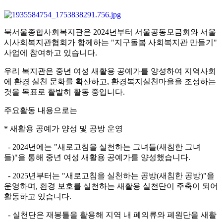
북서울종합사회복지관은 2024년부터 서울공동모금회와 서울
시사회복지관협회가 함께하는 "지구돌봄 사회복지관 만들기"
사업에 참여하고 있습니다.
우리 복지관은 중년 여성 새활용 공예가를 양성하여 지역사회
에 환경 실천 문화를 확산하고, 환경복지실천마을을 조성하는
것을 목표로 활발히 활동 중입니다.
주요활동 내용으로는
* 새활용 공예가 양성 및 공방 운영
- 2024년에는 "새로고침을 실천하는 그녀들(새침한 그녀
들)"을 통해 중년 여성 새활용 공예가를 양성했습니다.
- 2025년부터는 "새로고침을 실천하는 공방(새침한 공방)"을
운영하며, 환경 보호를 실천하는 새활용 실천단이 주축이 되어
활동하고 있습니다.
- 실천단은 재봉틀을 활용해 지역 내 폐의류와 폐원단을 새활