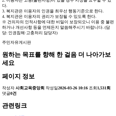
2. 이용자는 고충(불편사항)이 있을 경우 시정을 요구할 수 있
다.
3. 복지관은 이용자의 인권을 최우선 행동기준으로 한다.
4. 복지관은 이용자의 권리가 보장될 수 있도록 한다.
※ 건의자의 인적사항에 대한 비밀이 보장되오니 이용 중 불편
하거나 개선사항 등을 언제든지 말씀해주시기 바랍니다. (담
당: 인권침해·고충처리 담당자)
주민자유게시판
원하는 목표를 향해 한 걸음 더 나아가보
세요
페이지 정보
작성자
사회교육중앙회
작성일
2026-03-26 10:16
조회
1,531회
댓글
0건
관련링크