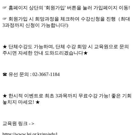
☞ 홈페이지 상단의 '회원가입' 버튼을 눌러 가입페이지 이동!
☞ 회원가입 시 희망과정을 체크하여 수강신청을 진행（최대
3과정까지 신청이 가능합니다!)
★ 단체수강도 가능하며, 단체 수강 희망 시 교육원으로 문의
주시면 자세한 안내 도와드리겠습니다★
☎ 유선 문의 : 02-3667-1184
★ 한시적 이벤트로 최초 3과목까지 무료수강 가능! 좋은 기회
놓치지 마세요! ★
교육원 링크 -＞
https://www.lei.or.kr/go/edu1