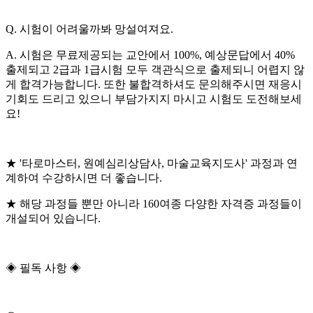
Q. 시험이 어려울까봐 망설여져요.
A. 시험은 무료제공되는 교안에서 100%, 예상문답에서 40%
출제되고 2급과 1급시험 모두 객관식으로 출제되니 어렵지 않
게 합격가능합니다. 또한 불합격하셔도 문의해주시면 재응시
기회도 드리고 있으니 부담가지지 마시고 시험도 도전해보세
요!
★ '타로마스터, 원예심리상담사, 마술교육지도사' 과정과 연
계하여 수강하시면 더 좋습니다.
★ 해당 과정들 뿐만 아니라 160여종 다양한 자격증 과정들이
개설되어 있습니다.
◈ 필독 사항 ◈