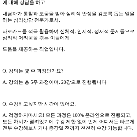
에 대해 상담을 하고
내담자가 통찰과 도움을 받아 심리적 안정을 갖도록 돕는 일을
하는 심리상담 전문가로서,
타로카드를 적극 활용하여 신체적, 인지적, 정서적 문제등으로
심리적 어려움을 겪는 이들에게
도움을 제공하는 직업입니다.
Q. 강의는 몇 주 과정인가요?
A. 강의는 총 5주 과정이며, 20강으로 진행됩니다.
Q. 수강하고싶지만 시간이 없어요.
A. 걱정하지마세요! 모든 과정은 100% 온라인으로 진행되고,
모든 차시가 열려있기에 수강 제한 없이 언제 어디서든 빠르게
전부 수강해보시거나 종강일 전까지 천천히 수강 가능합니다.