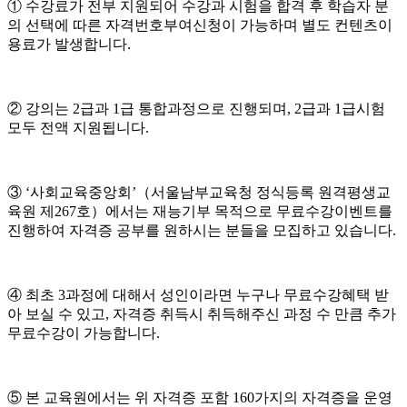
① 수강료가 전부 지원되어 수강과 시험을 합격 후 학습자 분
의 선택에 따른 자격번호부여신청이 가능하며 별도 컨텐츠이
용료가 발생합니다.
② 강의는 2급과 1급 통합과정으로 진행되며, 2급과 1급시험
모두 전액 지원됩니다.
③ ‘사회교육중앙회’（서울남부교육청 정식등록 원격평생교
육원 제267호）에서는 재능기부 목적으로 무료수강이벤트를
진행하여 자격증 공부를 원하시는 분들을 모집하고 있습니다.
④ 최초 3과정에 대해서 성인이라면 누구나 무료수강혜택 받
아 보실 수 있고, 자격증 취득시 취득해주신 과정 수 만큼 추가
무료수강이 가능합니다.
⑤ 본 교육원에서는 위 자격증 포함 160가지의 자격증을 운영