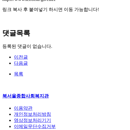
링크 복사 후 붙여넣기 하시면 이동 가능합니다!
댓글목록
등록된 댓글이 없습니다.
이전글
다음글
목록
북서울종합사회복지관
이용약관
개인정보처리방침
영상정보처리기기
이메일무단수집거부