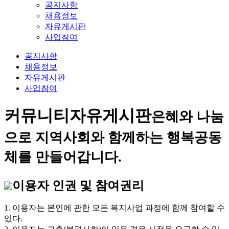
공지사항
채용정보
자유게시판
사업참여
공지사항
채용정보
자유게시판
사업참여
커뮤니티
자유게시판
은혜와 나눔
으로 지역사회와 함께하는 행복공동
체를 만들어갑니다.
이용자 인권 및 참여권리
1. 이용자는 본인에 관한 모든 복지사업 과정에 함께 참여할 수
있다.