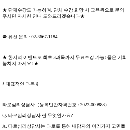
★ 단체수강도 가능하며, 단체 수강 희망 시 교육원으로 문의
주시면 자세한 안내 도와드리겠습니다★
☎ 유선 문의 : 02-3667-1184
★ 한시적 이벤트로 최초 3과목까지 무료수강 가능! 좋은 기회
놓치지 마세요! ★
§ 대표적인 과목 §
타로심리상담사（등록민간자격번호 : 2022-000888）
Q. 타로심리상담사 란 무엇인가요?
A. 타로심리상담사는 타로를 통해 내담자의 여러가지 고민들