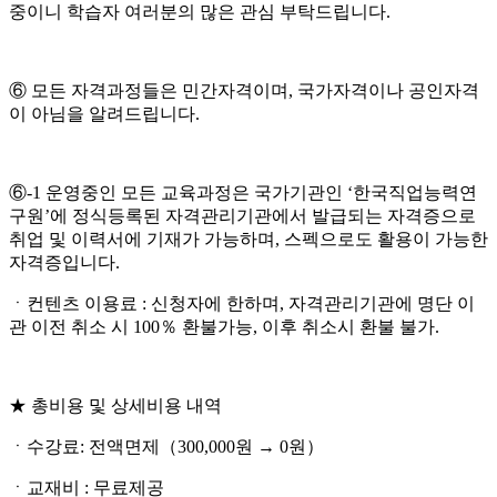
중이니 학습자 여러분의 많은 관심 부탁드립니다.
⑥ 모든 자격과정들은 민간자격이며, 국가자격이나 공인자격
이 아님을 알려드립니다.
⑥-1 운영중인 모든 교육과정은 국가기관인 ‘한국직업능력연
구원’에 정식등록된 자격관리기관에서 발급되는 자격증으로
취업 및 이력서에 기재가 가능하며, 스펙으로도 활용이 가능한
자격증입니다.
ㆍ컨텐츠 이용료 : 신청자에 한하며, 자격관리기관에 명단 이
관 이전 취소 시 100％ 환불가능, 이후 취소시 환불 불가.
★ 총비용 및 상세비용 내역
ㆍ수강료: 전액면제（300,000원 → 0원）
ㆍ교재비 : 무료제공