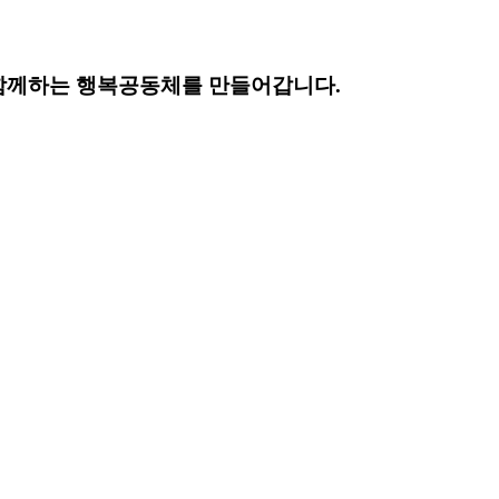
함께하는 행복공동체를 만들어갑니다.