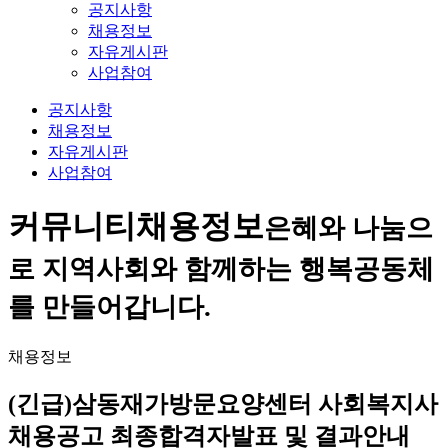
공지사항
채용정보
자유게시판
사업참여
공지사항
채용정보
자유게시판
사업참여
커뮤니티
채용정보
은혜와 나눔으
로 지역사회와 함께하는 행복공동체
를 만들어갑니다.
채용정보
(긴급)삼동재가방문요양센터 사회복지사
채용공고 최종합격자발표 및 결과안내