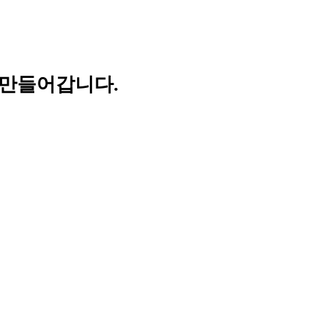
 만들어갑니다.