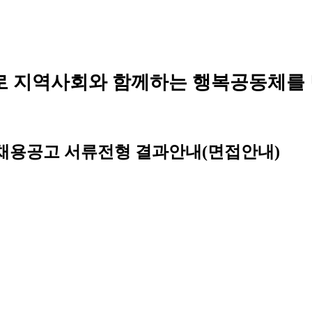
로 지역사회와 함께하는 행복공동체를
채용공고 서류전형 결과안내(면접안내)