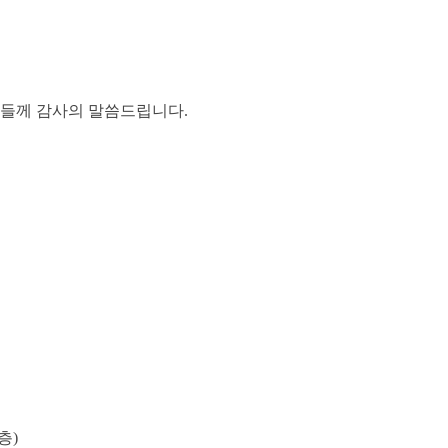
들께 감사의 말씀드립니다.
층)