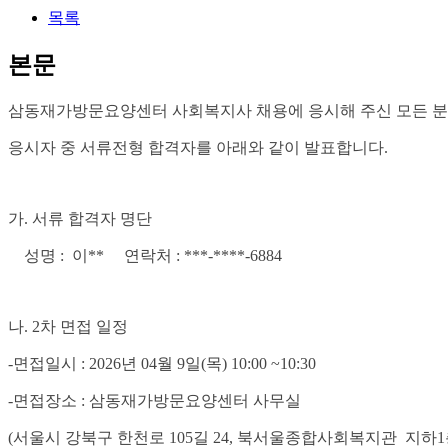
목록
본문
삼동재가방문요양센터 사회복지사 채용에 응시해 주신 모든 분
응시자 중 서류전형 합격자를 아래와 같이 발표합니다.
가. 서류 합격자 명단
성명 : 이** 연락처 : ***-****-6884
나. 2차 면접 일정
-면접일시 : 2026년 04월 9일(목) 10:00 ~10:30
-면접장소 : 삼동재가방문요양센터 사무실
(서울시 강북구 한천로 105길 24, 북서울종합사회복지관 지하1