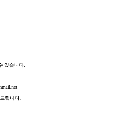
 수 있습니다
.
mail.net
탁드립니다
.