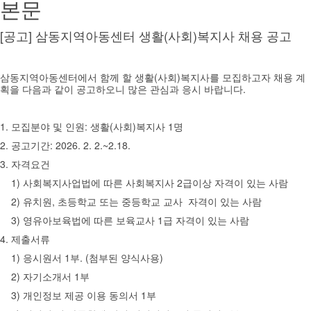
본문
[공고] 삼동지역아동센터 생활(사회)복지사 채용 공고
삼동지역아동센터에서 함께 할 생활(사회)복지사를 모집하고자 채용 계
획을 다음과 같이 공고하오니
많은 관심과 응시 바랍니다.
1. 모집분야 및 인원: 생활(사회)복지사 1명
2. 공고기간: 2026. 2. 2.~2.
18.
3. 자격요건
1) 사회복지사업법에 따른 사회복지사 2급이상 자격이 있는 사람
2) 유치원, 초등학교 또는 중등학교 교사 자격이 있는 사람
3) 영유아보육법에 따른 보육교사 1급 자격이 있는 사람
4. 제출서류
1) 응시원서 1부. (첨부된 양식사용)
2) 자기소개서 1부
3) 개인정보 제공 이용 동의서 1부