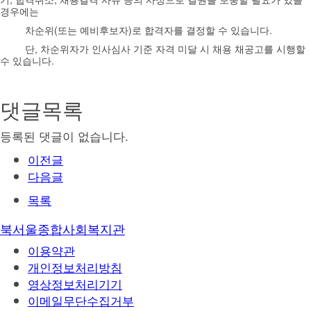
경우에는
차순위(또는 예비후보자)로 합격자를 결정할 수 있습니다.
단, 차순위자가 인사심사 기준 자격 미달 시 채용 채공고를 시행할
수 있습니다.
댓글목록
등록된 댓글이 없습니다.
이전글
다음글
목록
북서울종합사회복지관
이용약관
개인정보처리방침
영상정보처리기기
이메일무단수집거부