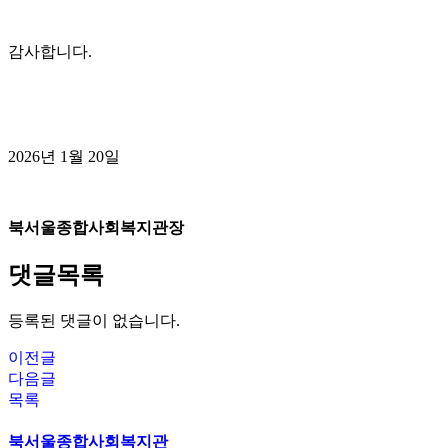
감사합니다
.
2026
년
1
월
20
일
북서울종합사회복지관장
댓글목록
등록된 댓글이 없습니다.
이전글
다음글
목록
북서울종합사회복지관