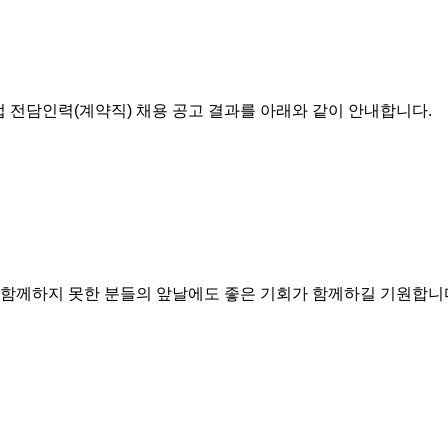
업 전담인력
(
계약직
)
채용 공고 결과를 아래와 같이 안내합니다
.
 함께하지 못한 분들의 앞날에도 좋은 기회가 함께하길 기원합니