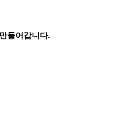
 만들어갑니다.