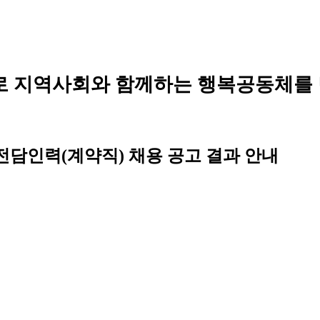
로 지역사회와 함께하는 행복공동체를
전담인력(계약직) 채용 공고 결과 안내