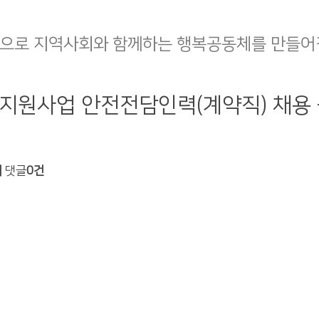
으로 지역사회와 함께하는 행복공동체를 만들어
 지원사업 안전전담인력(계약직) 채용
회
댓글
0건