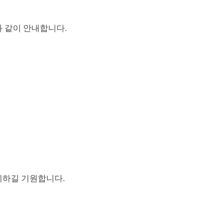
와 같이 안내합니다
.
께하길 기원합니다
.