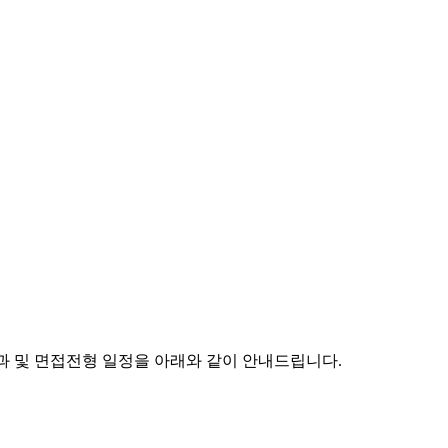
과 및 면접전형 일정을 아래와 같이 안내드립니다
.