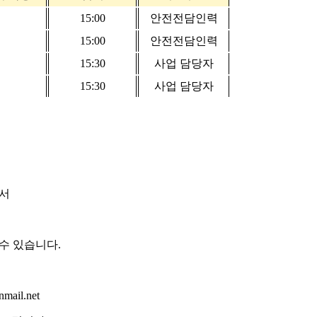
15:00
안전전담인력
15:00
안전전담인력
15:30
사업 담당자
15:30
사업 담당자
서
 수 있습니다
.
mail.net