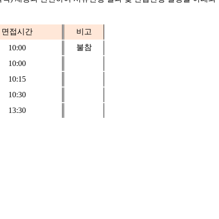
면접시간
비고
불참
10:00
10:00
10:15
10:30
13:30