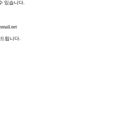
 수 있습니다
.
mail.net
탁드립니다
.