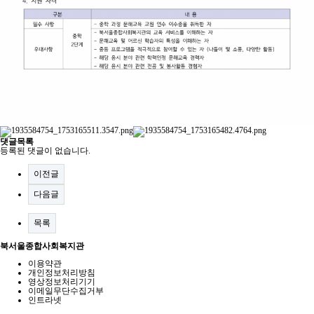
댓글목록
등록된 댓글이 없습니다.
이전글
다음글
목록
북서울종합사회복지관
이용약관
개인정보처리방침
영상정보처리기기
이메일무단수집거부
인트라넷