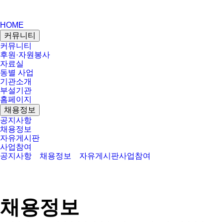
HOME
커뮤니티
커뮤니티
후원·자원봉사
자료실
동별 사업
기관소개
부설기관
홈페이지
채용정보
공지사항
채용정보
자유게시판
사업참여
공지사항
채용정보
자유게시판
사업참여
채용정보