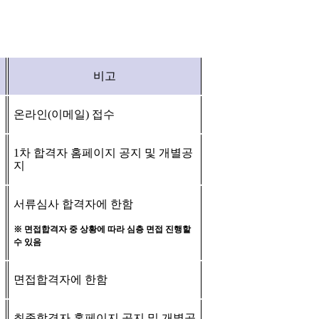
비고
온라인
(
이메일
)
접수
1
차 합격자 홈페이지 공지 및 개별공
지
서류심사 합격자에 한함
※
면접합격자 중 상황에 따라 심층 면접 진행할
수 있음
면접합격자에 한함
최종합격자 홈페이지 공지 및 개별공