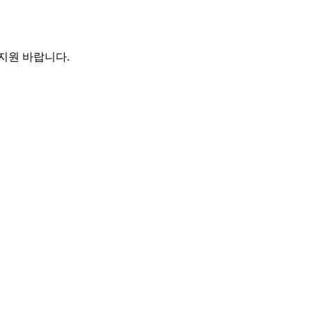
 지원 바랍니다
.