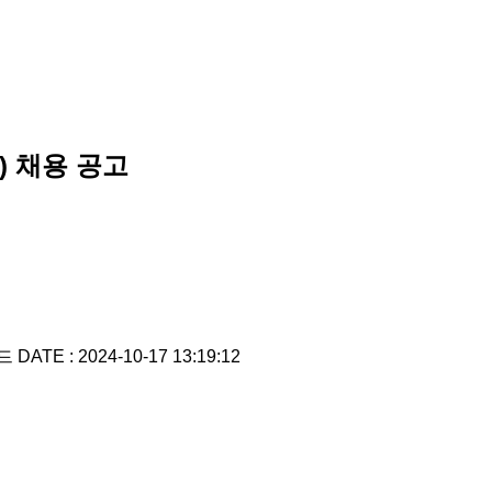
 채용 공고
드
DATE : 2024-10-17 13:19:12